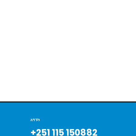
አግኙን
+251 115 150882